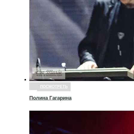
ПОСМОТРЕТЬ
Полина Гагарина