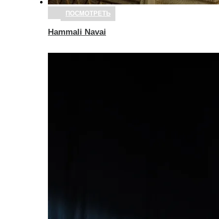
ПОСМОТРЕТЬ
Hammali Navai