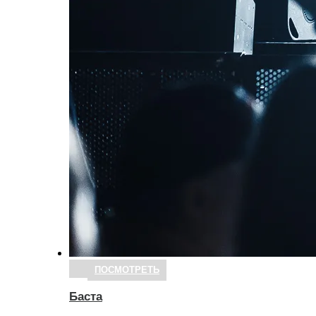
ПОСМОТРЕТЬ
Баста