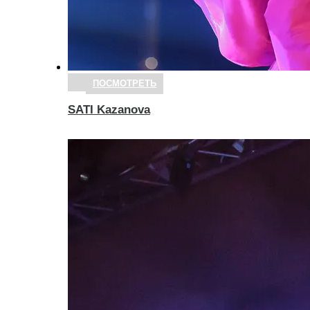
ПОСМОТРЕТЬ
SATI Kazanova