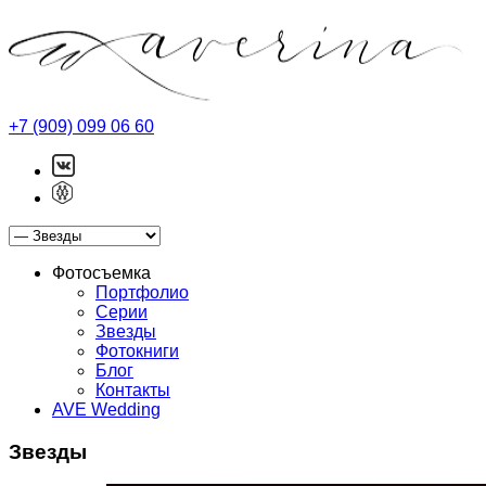
+7 (909) 099 06 60
Фотосъемка
Портфолио
Серии
Звезды
Фотокниги
Блог
Контакты
AVE Wedding
Звезды