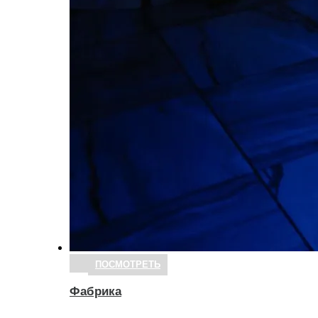
ПОСМОТРЕТЬ
Фабрика