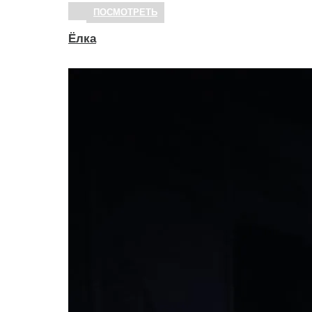
ПОСМОТРЕТЬ
Ёлка