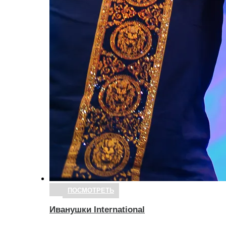
ПОСМОТРЕТЬ
Иванушки International