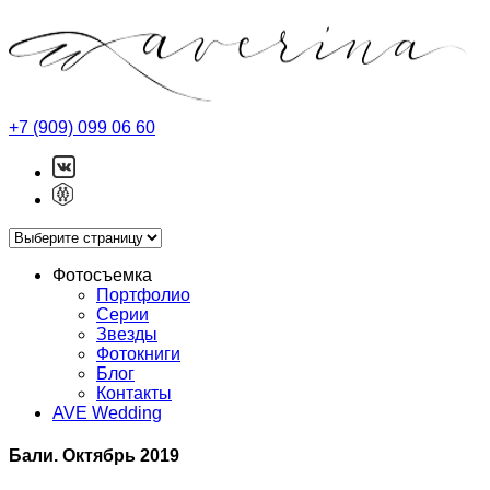
+7 (909) 099 06 60
Фотосъемка
Портфолио
Серии
Звезды
Фотокниги
Блог
Контакты
AVE Wedding
Бали. Октябрь 2019