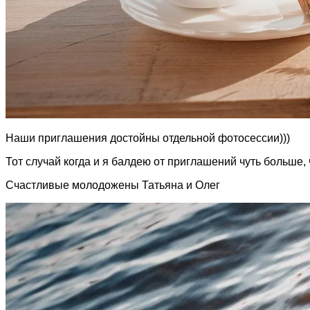
Наши приглашения достойны отдельной фотосессии)))
Тот случай когда и я балдею от приглашений чуть больше,
Счастливые молодожены Татьяна и Олег