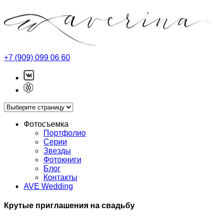
+7 (909) 099 06 60
Фотосъемка
Портфолио
Серии
Звезды
Фотокниги
Блог
Контакты
AVE Wedding
Крутые приглашения на свадьбу