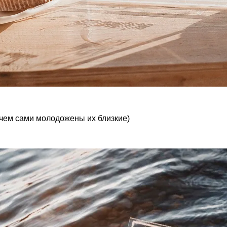
 чем сами молодожены их близкие)