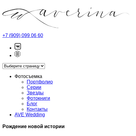
+7 (909) 099 06 60
Фотосъемка
Портфолио
Серии
Звезды
Фотокниги
Блог
Контакты
AVE Wedding
Рождение новой истории