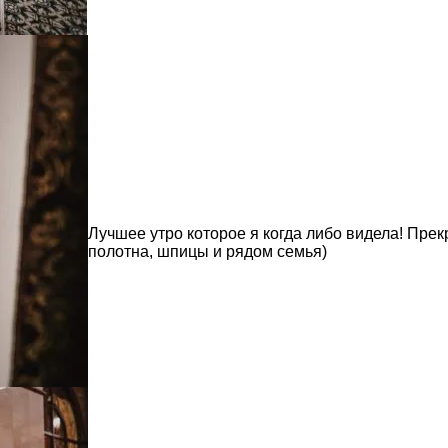
Лучшее утро которое я когда либо видела! Прек
полотна, шпицы и рядом семья)